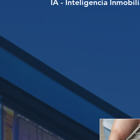
IA - Inteligencia Inmobil