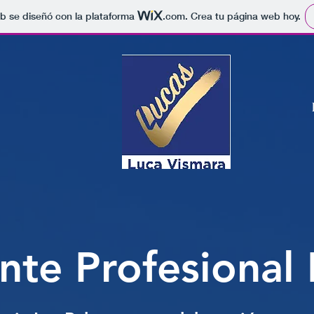
b se diseñó con la plataforma
.com
. Crea tu página web hoy.
nte Profesional 