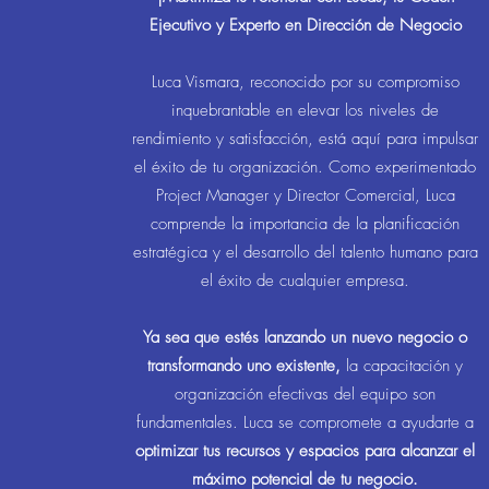
Ejecutivo y Experto en Dirección de Negocio
Luca Vismara, reconocido por su compromiso
inquebrantable en elevar los niveles de
rendimiento y satisfacción, está aquí para impulsar
el éxito de tu organización. Como experimentado
Project Manager y Director Comercial, Luca
comprende la importancia de la planificación
estratégica y el desarrollo del talento humano para
el éxito de cualquier empresa.
Ya sea que estés lanzando un nuevo negocio o
transformando uno existente,
la capacitación y
organización efectivas del equipo son
fundamentales. Luca se compromete a ayudarte a
optimizar tus recursos y espacios para alcanzar el
máximo potencial de tu negocio.