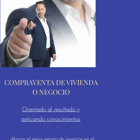
COMPRAVENTA DE VIVIENDA
O NEGOCIO
Orientado al resultado y
aplicando conocimientos
¿Buscas el mejor retorno de inversión en el