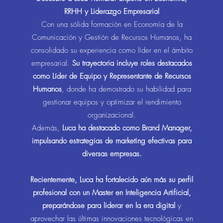
RRHH y Liderazgo Empresarial
Con una sólida formación en Economía de la
Comunicación y Gestión de Recursos Humanos, ha
consolidado su experiencia como líder en el ámbito
empresarial.
Su trayectoria incluye roles destacados
como Líder de Equipo y Representante de Recursos
Humanos
, donde ha demostrado su habilidad para
gestionar equipos y optimizar el rendimiento
organizacional.
Además,
Luca ha destacado como Brand Manager,
impulsando estrategias de marketing efectivas para
diversas empresas.
Recientemente, Luca ha fortalecido aún más su perfil
profesional con un Master en Inteligencia Artificial,
preparándose para liderar en la era digital
y
aprovechar las últimas innovaciones tecnológicas en