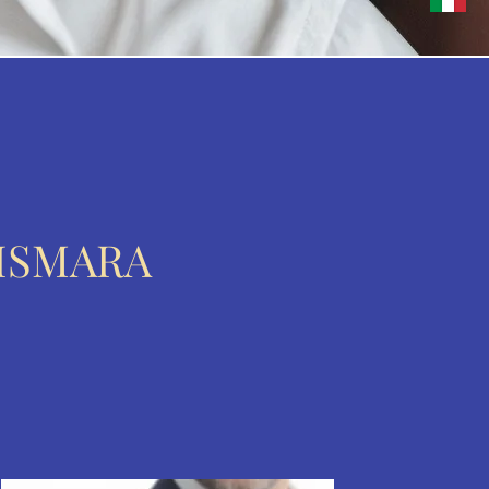
VISMARA