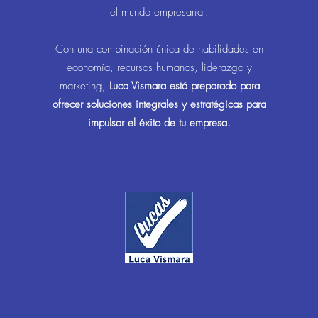
el mundo empresarial.
Con una combinación única de habilidades en
economía, recursos humanos, liderazgo y
marketing,
Luca Vismara está preparado para
ofrecer soluciones integrales y estratégicas para
impulsar el éxito de tu empresa.