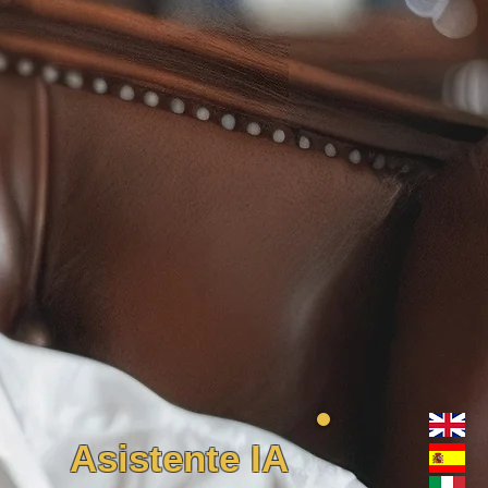
Asistente IA