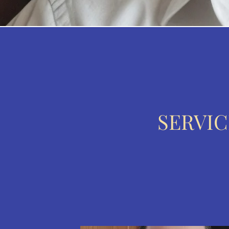
SERVIC