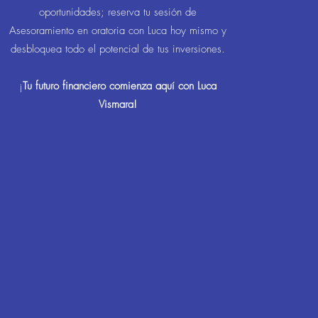
oportunidades; reserva tu sesión de
Asesoramiento en oratoria con Luca hoy mismo y
desbloquea todo el potencial de tus inversiones.
¡
Tu futuro financiero comienza aquí con Luca
Vismara!