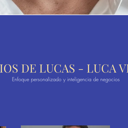
IOS DE LUCAS - LUCA 
Enfoque personalizado y inteligencia de negocios